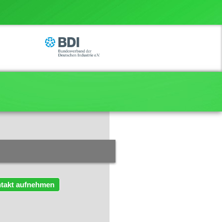
takt aufnehmen