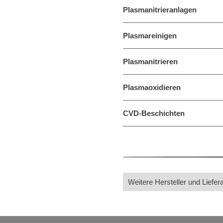
Plasmanitrieranlagen
Plasmareinigen
Plasmanitrieren
Plasmaoxidieren
CVD-Beschichten
Weitere Hersteller und Liefer