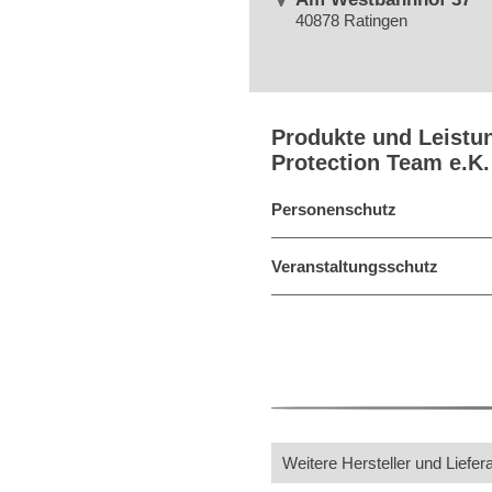
40878 Ratingen
Produkte und Leistu
Protection Team e.K.
Personenschutz
Veranstaltungsschutz
Weitere Hersteller und Liefer