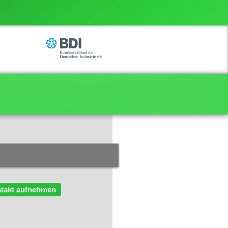
takt aufnehmen