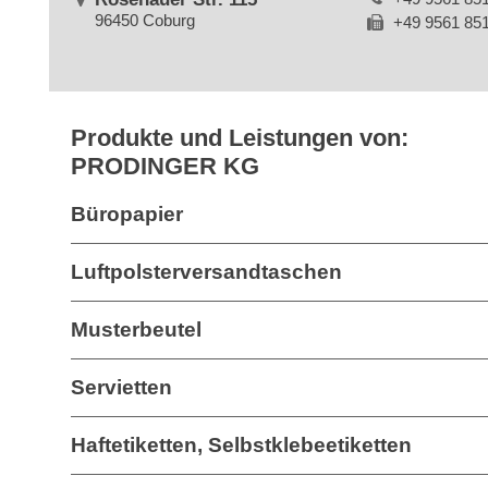
96450 Coburg
+49 9561 85
Produkte und Leistungen von:
PRODINGER KG
Büropapier
Luftpolsterversandtaschen
Musterbeutel
Servietten
Haftetiketten, Selbstklebeetiketten