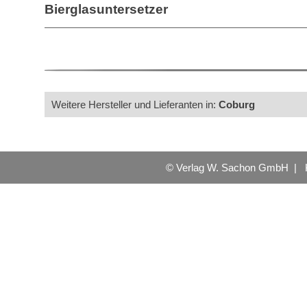
Bierglasuntersetzer
Weitere Hersteller und Lieferanten in:
Coburg
© Verlag W. Sachon GmbH |