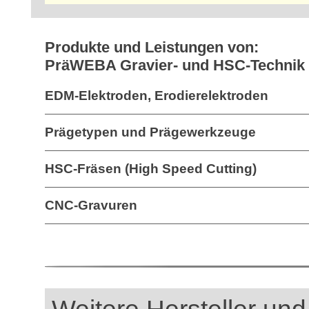
Produkte und Leistungen von:
PräWEBA Gravier- und HSC-Techni
EDM-Elektroden, Erodierelektroden
Prägetypen und Prägewerkzeuge
HSC-Fräsen (High Speed Cutting)
CNC-Gravuren