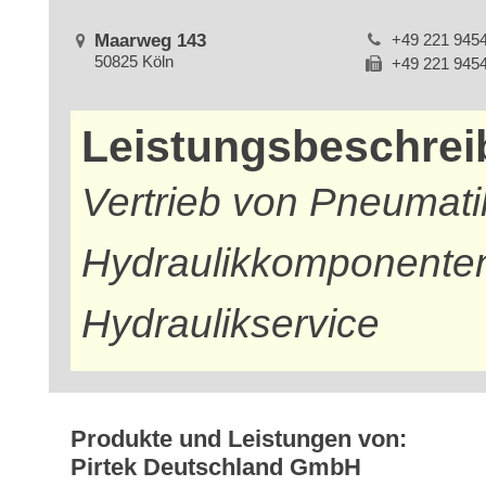
Maarweg 143
+49 221 945
50825 Köln
+49 221 945
Leistungsbeschre
Vertrieb von Pneumat
Hydraulikkomponenten,
Hydraulikservice
Produkte und Leistungen von:
Pirtek Deutschland GmbH