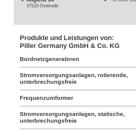
37520 Osterode
Produkte und Leistungen von:
Piller Germany GmbH & Co. KG
Bordnetzgeneratoren
Stromversorgungsanlagen, rotierende,
unterbrechungsfreie
Frequenzumformer
Stromversorgungsanlagen, statische,
unterbrechungsfreie