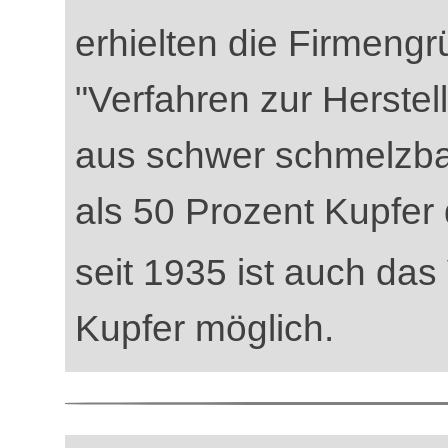
erhielten die Firmengr
"Verfahren zur Herstel
aus schwer schmelzba
als 50 Prozent Kupfer 
seit 1935 ist auch da
Kupfer möglich.