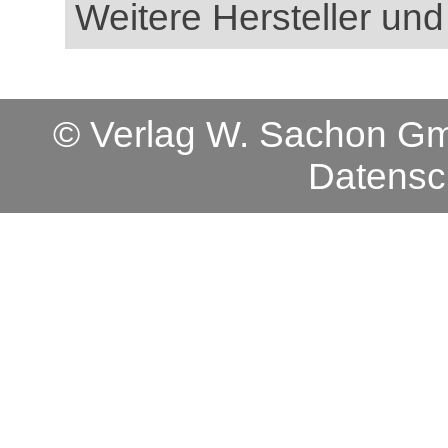
Weitere Hersteller und
© Verlag W. Sachon 
Datensc