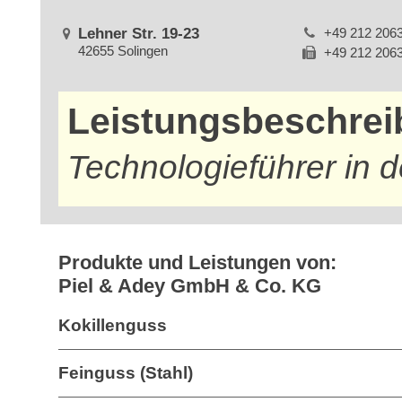
Lehner Str. 19-23
+49 212 206
42655 Solingen
+49 212 206
Leistungsbeschre
Technologieführer in d
Produkte und Leistungen von:
Piel & Adey GmbH & Co. KG
Kokillenguss
Feinguss (Stahl)