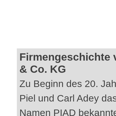
Firmengeschichte 
& Co. KG
Zu Beginn des 20. Jah
Piel und Carl Adey da
Namen PIAD bekannte