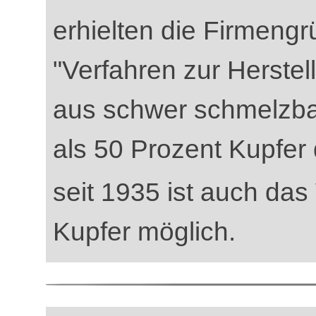
erhielten die Firmengr
"Verfahren zur Herstel
aus schwer schmelzba
als 50 Prozent Kupfer 
seit 1935 ist auch da
Kupfer möglich.