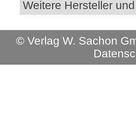
Weitere Hersteller und
© Verlag W. Sachon 
Datensc