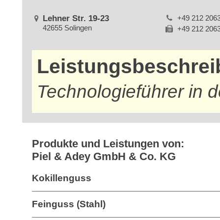
Lehner Str. 19-23
+49 212 206
42655 Solingen
+49 212 206
Leistungsbeschre
Technologieführer in d
Produkte und Leistungen von:
Piel & Adey GmbH & Co. KG
Kokillenguss
Feinguss (Stahl)