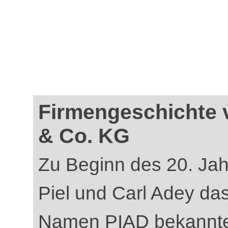
Firmengeschichte 
& Co. KG
Zu Beginn des 20. Jah
Piel und Carl Adey da
Namen PIAD bekannte