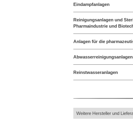
Eindampfanlagen
Reinigungsanlagen und Steril
Pharmaindustrie und Biotec
Anlagen für die pharmazeuti
Abwasserreinigungsanlagen
Reinstwasseranlagen
Weitere Hersteller und Liefer