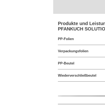
Produkte und Leistu
PFANKUCH SOLUTI
PP-Folien
Verpackungsfolien
PP-Beutel
Wiederverschließbeutel