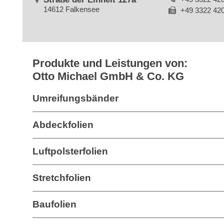
14612 Falkensee
+49 3322 42
Produkte und Leistungen von:
Otto Michael GmbH & Co. KG
Umreifungsbänder
Abdeckfolien
Luftpolsterfolien
Stretchfolien
Baufolien