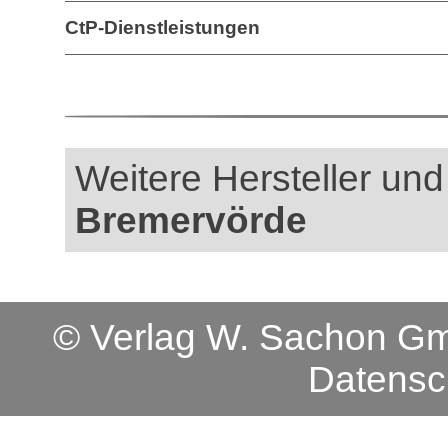
CtP-Dienstleistungen
Weitere Hersteller und 
Bremervörde
© Verlag W. Sachon 
Datensc