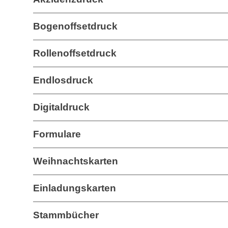
Bogenoffsetdruck
Rollenoffsetdruck
Endlosdruck
Digitaldruck
Formulare
Weihnachtskarten
Einladungskarten
Stammbücher