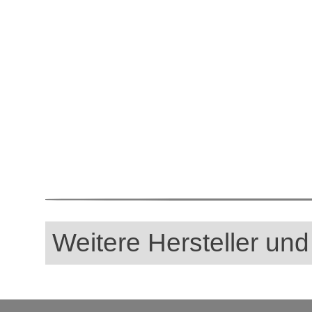
Weitere Hersteller und