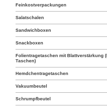
Feinkostverpackungen
Salatschalen
Sandwichboxen
Snackboxen
Folientragetaschen mit Blattverstärkung 
Taschen)
Hemdchentragetaschen
Vakuumbeutel
Schrumpfbeutel