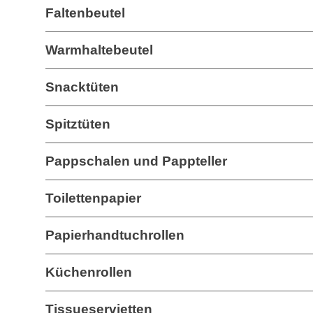
Faltenbeutel
Warmhaltebeutel
Snacktüten
Spitztüten
Pappschalen und Pappteller
Toilettenpapier
Papierhandtuchrollen
Küchenrollen
Tissueservietten