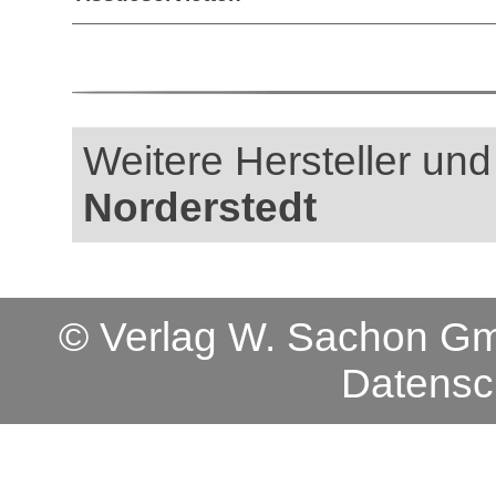
Weitere Hersteller und 
Norderstedt
© Verlag W. Sachon 
Datensc