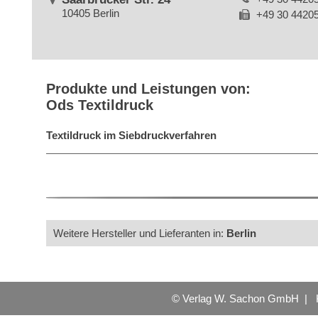
10405 Berlin
+49 30 4420
Produkte und Leistungen von:
Ods Textildruck
Textildruck im Siebdruckverfahren
Weitere Hersteller und Lieferanten in:
Berlin
© Verlag W. Sachon GmbH |