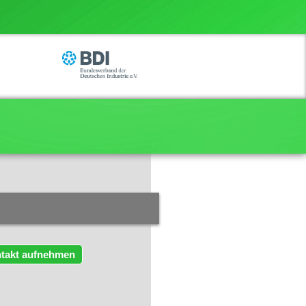
takt aufnehmen