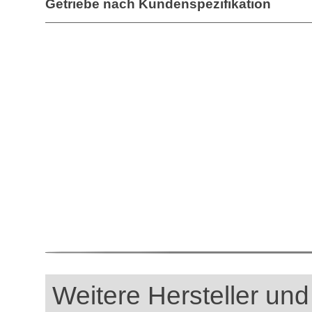
Getriebe nach Kundenspezifikation
Weitere Hersteller und