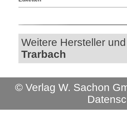
Weitere Hersteller und
Trarbach
© Verlag W. Sachon 
Datensc