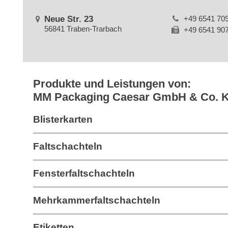
Neue Str. 23
+49 6541 70
56841 Traben-Trarbach
+49 6541 90
Produkte und Leistungen von:
MM Packaging Caesar GmbH & Co. 
Blisterkarten
Faltschachteln
Fensterfaltschachteln
Mehrkammerfaltschachteln
Etiketten