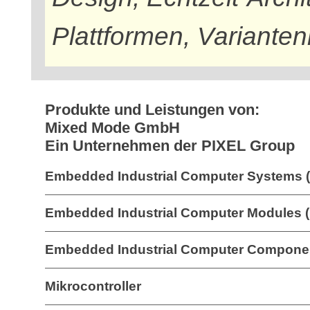
Plattformen, Variant
Produkte und Leistungen von:
Mixed Mode GmbH
Ein Unternehmen der PIXEL Group
Embedded Industrial Computer Systems 
Embedded Industrial Computer Modules 
Embedded Industrial Computer Componen
Mikrocontroller