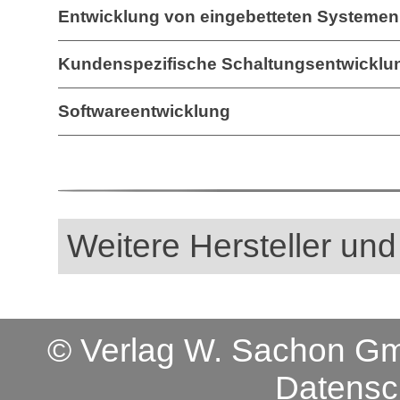
Entwicklung von eingebetteten Systemen
Kundenspezifische Schaltungsentwicklu
Softwareentwicklung
Weitere Hersteller und
© Verlag W. Sachon 
Datensc