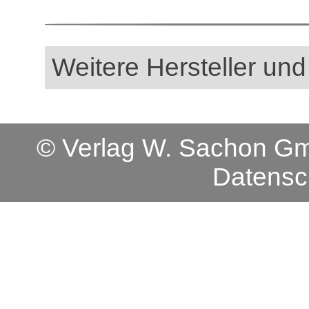
Weitere Hersteller und
© Verlag W. Sachon 
Datensc