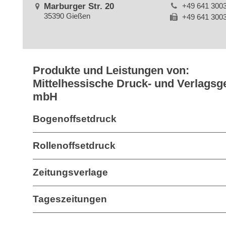
Marburger Str. 20
+49 641 300
35390 Gießen
+49 641 300
Produkte und Leistungen von:
Mittelhessische Druck- und Verlagsge
mbH
Bogenoffsetdruck
Rollenoffsetdruck
Zeitungsverlage
Tageszeitungen