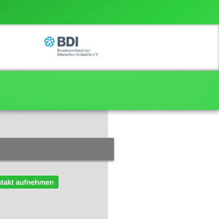
takt aufnehmen