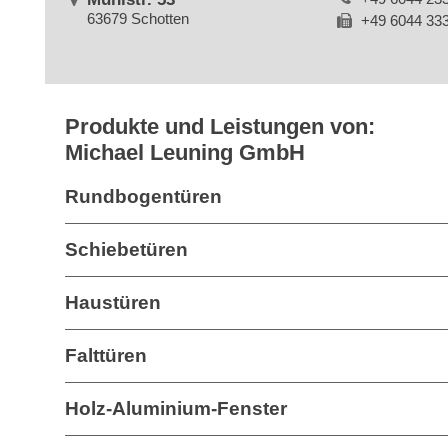
63679 Schotten
+49 6044 33
Produkte und Leistungen von:
Michael Leuning GmbH
Rundbogentüren
Schiebetüren
Haustüren
Falttüren
Holz-Aluminium-Fenster