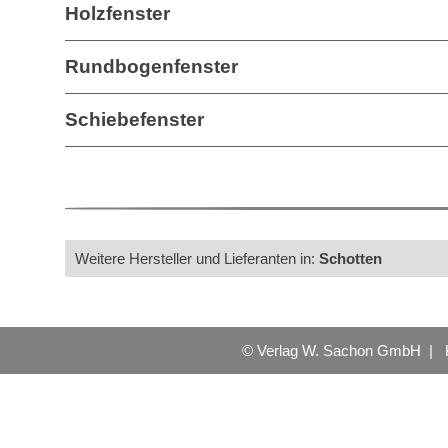
Holzfenster
Rundbogenfenster
Schiebefenster
Weitere Hersteller und Lieferanten in:
Schotten
© Verlag W. Sachon GmbH |