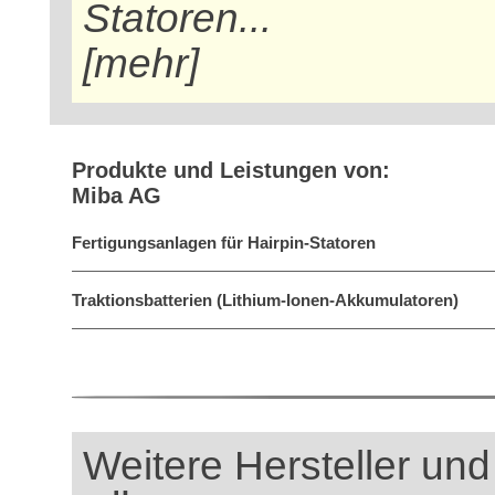
Statoren...
[mehr]
Produkte und Leistungen von:
Miba AG
Fertigungsanlagen für Hairpin-Statoren
Traktionsbatterien (Lithium-Ionen-Akkumulatoren)
Weitere Hersteller und