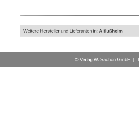
Weitere Hersteller und Lieferanten in:
Altlußheim
© Verlag W. Sachon GmbH |