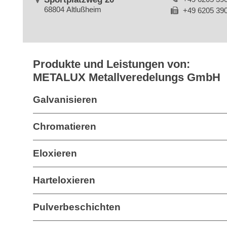
68804 Altlußheim
+49 6205 39
Produkte und Leistungen von:
METALUX Metallveredelungs GmbH
Galvanisieren
Chromatieren
Eloxieren
Harteloxieren
Pulverbeschichten