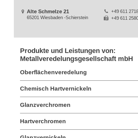
Alte Schmelze 21
+49 611 271
65201 Wiesbaden -Schierstein
+49 611 258
Produkte und Leistungen von:
Metallveredelungsgesellschaft mbH
Oberflächenveredelung
Chemisch Hartvernickeln
Glanzverchromen
Hartverchromen
Glanzvernickeln