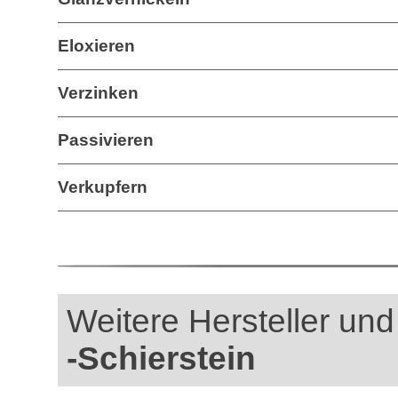
Eloxieren
Verzinken
Passivieren
Verkupfern
Weitere Hersteller und
-Schierstein