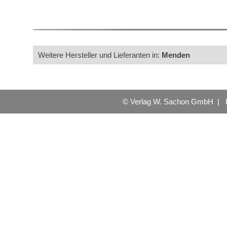
Weitere Hersteller und Lieferanten in:
Menden
© Verlag W. Sachon GmbH |