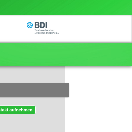
takt aufnehmen