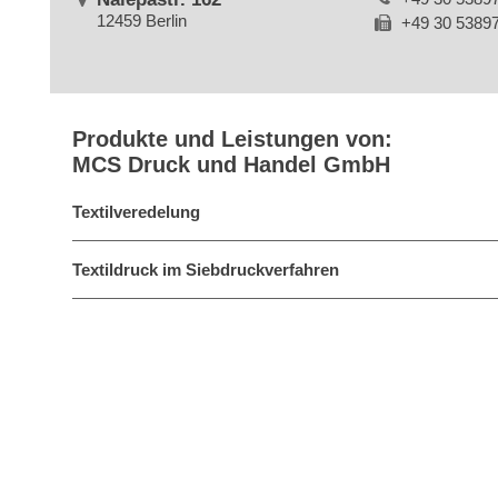
12459 Berlin
+49 30 5389
Produkte und Leistungen von:
MCS Druck und Handel GmbH
Textilveredelung
Textildruck im Siebdruckverfahren