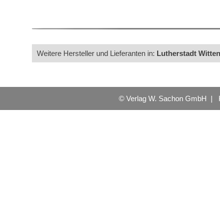
Weitere Hersteller und Lieferanten in:
Lutherstadt Witte
© Verlag W. Sachon GmbH |