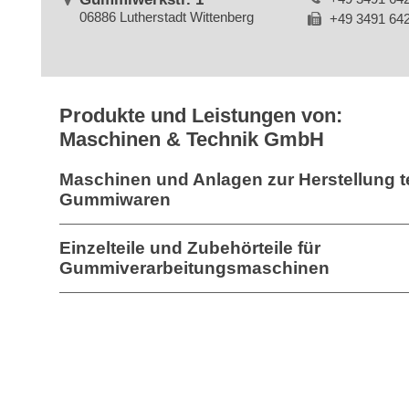
06886 Lutherstadt Wittenberg
+49 3491 64
Produkte und Leistungen von:
Maschinen & Technik GmbH
Maschinen und Anlagen zur Herstellung 
Gummiwaren
Einzelteile und Zubehörteile für
Gummiverarbeitungsmaschinen