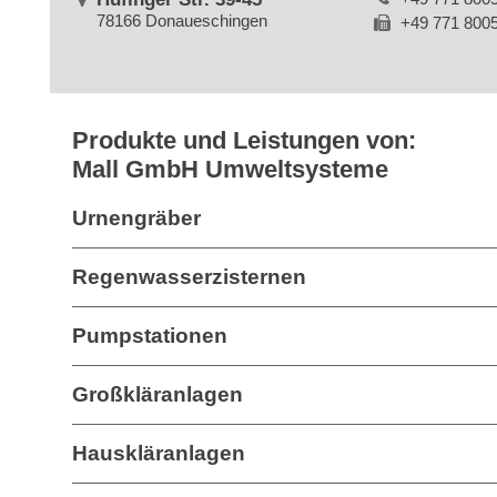
78166 Donaueschingen
+49 771 800
Produkte und Leistungen von:
Mall GmbH Umweltsysteme
Urnengräber
Regenwasserzisternen
Pumpstationen
Großkläranlagen
Hauskläranlagen