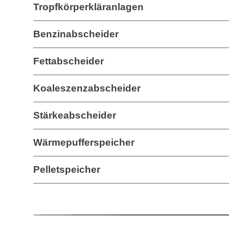
Tropfkörperkläranlagen
Benzinabscheider
Fettabscheider
Koaleszenzabscheider
Stärkeabscheider
Wärmepufferspeicher
Pelletspeicher