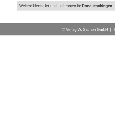
Weitere Hersteller und Lieferanten in:
Donaueschingen
© Verlag W. Sachon GmbH |