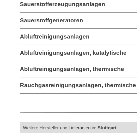
Sauerstofferzeugungsanlagen
Sauerstoffgeneratoren
Abluftreinigungsanlagen
Abluftreinigungsanlagen, katalytische
Abluftreinigungsanlagen, thermische
Rauchgasreinigungsanlagen, thermische
Weitere Hersteller und Lieferanten in:
Stuttgart