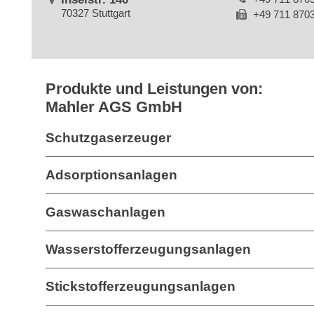
70327 Stuttgart
+49 711 870
Produkte und Leistungen von:
Mahler AGS GmbH
Schutzgaserzeuger
Adsorptionsanlagen
Gaswaschanlagen
Wasserstofferzeugungsanlagen
Stickstofferzeugungsanlagen