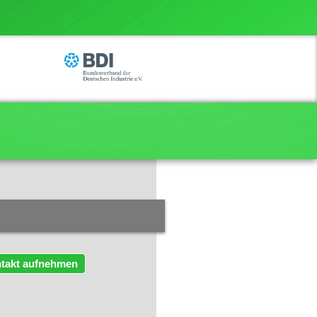
takt aufnehmen