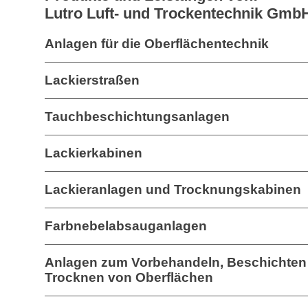
Lutro Luft- und Trockentechnik Gmb
Anlagen für die Oberflächentechnik
Lackierstraßen
Tauchbeschichtungsanlagen
Lackierkabinen
Lackieranlagen und Trocknungskabinen
Farbnebelabsauganlagen
Anlagen zum Vorbehandeln, Beschichten
Trocknen von Oberflächen