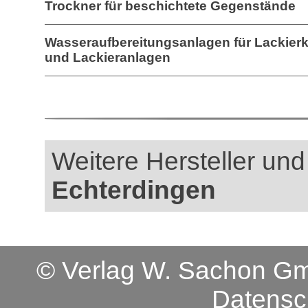
Trockner für beschichtete Gegenstände
Wasseraufbereitungsanlagen für Lackier
und Lackieranlagen
Weitere Hersteller und
Echterdingen
© Verlag W. Sachon 
Datensc