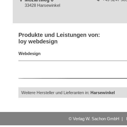
33428 Harsewinkel
Produkte und Leistungen von:
loy webdesign
Webdesign
Weitere Hersteller und Lieferanten in:
Harsewinkel
© Verlag W. Sachon GmbH |