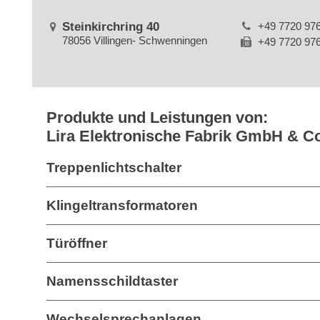
Steinkirchring 40
+49 7720 97
78056 Villingen- Schwenningen
+49 7720 97
Produkte und Leistungen von:
Lira Elektronische Fabrik GmbH & C
Treppenlichtschalter
Klingeltransformatoren
Türöffner
Namensschildtaster
Wechselsprechanlagen