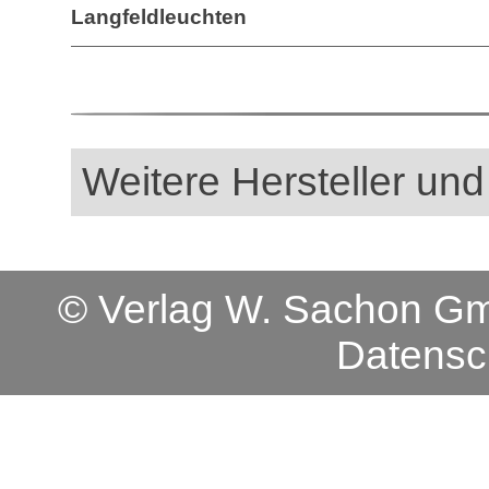
Langfeldleuchten
Weitere Hersteller und
© Verlag W. Sachon 
Datensc