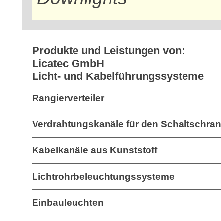
Produkte und Leistungen von:
Licatec GmbH
Licht- und Kabelführungssysteme
Rangierverteiler
Verdrahtungskanäle für den Schaltschra
Kabelkanäle aus Kunststoff
Lichtrohrbeleuchtungssysteme
Einbauleuchten