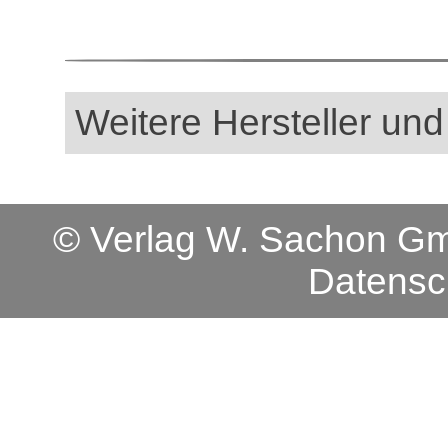
Weitere Hersteller und
© Verlag W. Sachon 
Datensc