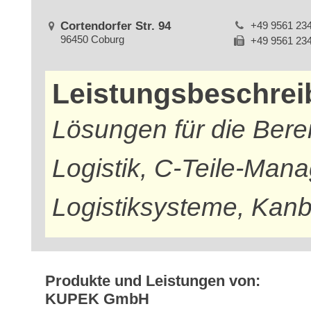
Cortendorfer Str. 94
+49 9561 23
96450 Coburg
+49 9561 23
Leistungsbeschre
Lösungen für die Ber
Logistik, C-Teile-Man
Logistiksysteme, Kanb
Produkte und Leistungen von:
KUPEK GmbH