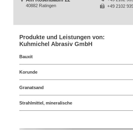
40882 Ratingen
+49 2102 93
Produkte und Leistungen von:
Kuhmichel Abrasiv GmbH
Bauxit
Korunde
Granatsand
Strahlmittel, mineralische