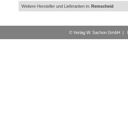
Weitere Hersteller und Lieferanten in:
Remscheid
© Verlag W. Sachon GmbH |