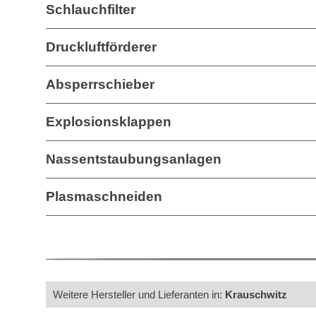
Schlauchfilter
Druckluftförderer
Absperrschieber
Explosionsklappen
Nassentstaubungsanlagen
Plasmaschneiden
Weitere Hersteller und Lieferanten in:
Krauschwitz