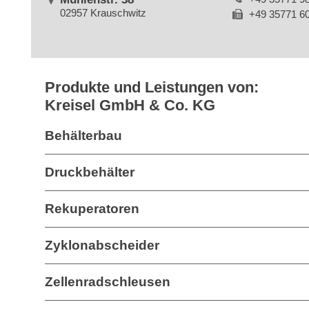
02957 Krauschwitz
+49 35771 6
Produkte und Leistungen von:
Kreisel GmbH & Co. KG
Behälterbau
Druckbehälter
Rekuperatoren
Zyklonabscheider
Zellenradschleusen