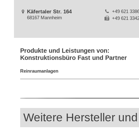
Käfertaler Str. 164
+49 621 338
68167 Mannheim
+49 621 334
Produkte und Leistungen von:
Konstruktionsbüro Fast und Partner
Reinraumanlagen
Weitere Hersteller und