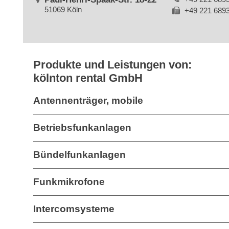
51069 Köln
+49 221 689
Produkte und Leistungen von:
kölnton rental GmbH
Antennenträger, mobile
Betriebsfunkanlagen
Bündelfunkanlagen
Funkmikrofone
Intercomsysteme