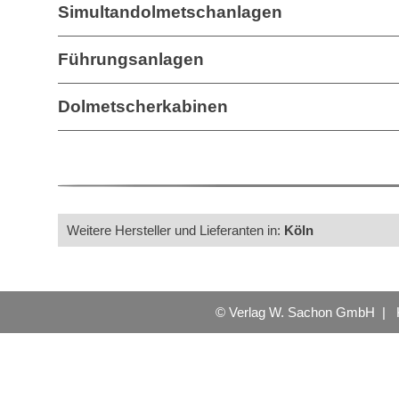
Simultandolmetschanlagen
Führungsanlagen
Dolmetscherkabinen
Weitere Hersteller und Lieferanten in:
Köln
© Verlag W. Sachon GmbH |