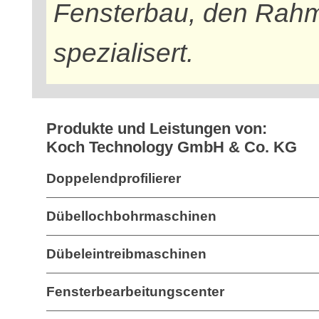
Fensterbau, den Rahm
spezialisert.
Produkte und Leistungen von:
Koch Technology GmbH & Co. KG
Doppelendprofilierer
Dübellochbohrmaschinen
Dübeleintreibmaschinen
Fensterbearbeitungscenter