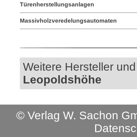
Türenherstellungsanlagen
Massivholzveredelungsautomaten
Weitere Hersteller und 
Leopoldshöhe
© Verlag W. Sachon 
Datensc