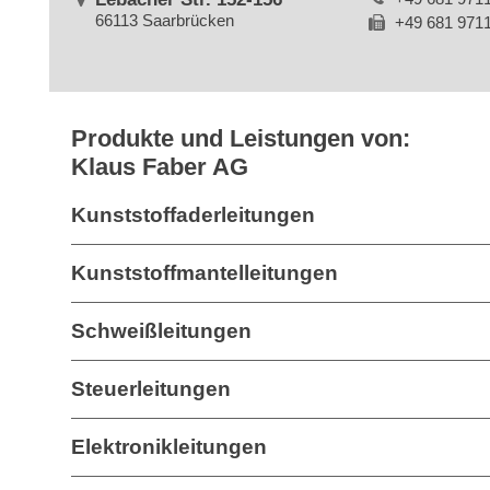
66113 Saarbrücken
+49 681 971
Produkte und Leistungen von:
Klaus Faber AG
Kunststoffaderleitungen
Kunststoffmantelleitungen
Schweißleitungen
Steuerleitungen
Elektronikleitungen