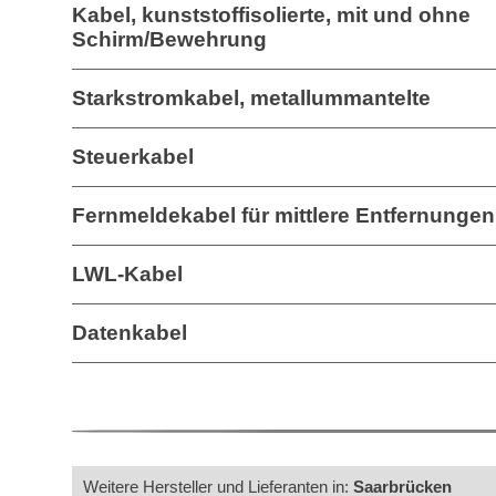
Kabel, kunststoffisolierte, mit und ohne
Schirm/Bewehrung
Starkstromkabel, metallummantelte
Steuerkabel
Fernmeldekabel für mittlere Entfernungen
LWL-Kabel
Datenkabel
Weitere Hersteller und Lieferanten in:
Saarbrücken