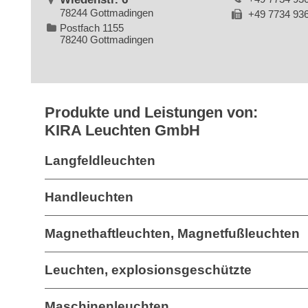
78244 Gottmadingen
+49 7734 93
Postfach 1155
78240 Gottmadingen
Produkte und Leistungen von:
KIRA Leuchten GmbH
Langfeldleuchten
Handleuchten
Magnethaftleuchten, Magnetfußleuchten
Leuchten, explosionsgeschützte
Maschinenleuchten