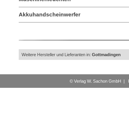
Akkuhandscheinwerfer
Weitere Hersteller und Lieferanten in:
Gottmadingen
© Verlag W. Sachon GmbH |