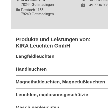
78244 Gottmadingen
+49 7734 93
Postfach 1155
78240 Gottmadingen
Produkte und Leistungen von:
KIRA Leuchten GmbH
Langfeldleuchten
Handleuchten
Magnethaftleuchten, Magnetfußleuchten
Leuchten, explosionsgeschützte
Maschinenleuchten