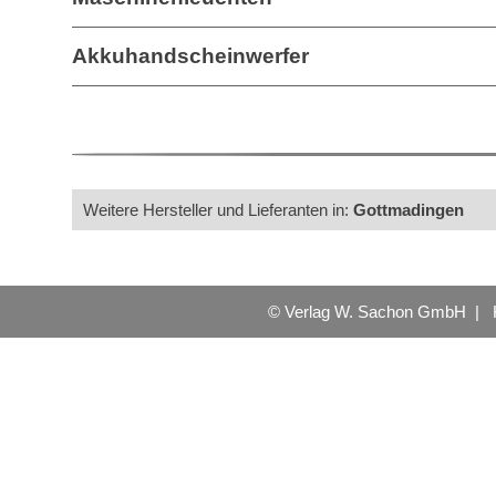
Akkuhandscheinwerfer
Weitere Hersteller und Lieferanten in:
Gottmadingen
© Verlag W. Sachon GmbH |