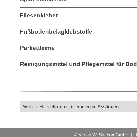
Fliesenkleber
Fußbodenbelagklebstoffe
Parkettleime
Reinigungsmittel und Pflegemittel für Bo
Weitere Hersteller und Lieferanten in:
Esslingen
© Verlag W. Sachon GmbH |