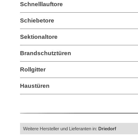
Schnelllauftore
Schiebetore
Sektionaltore
Brandschutztüren
Rollgitter
Haustüren
Weitere Hersteller und Lieferanten in:
Driedorf