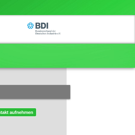
takt aufnehmen