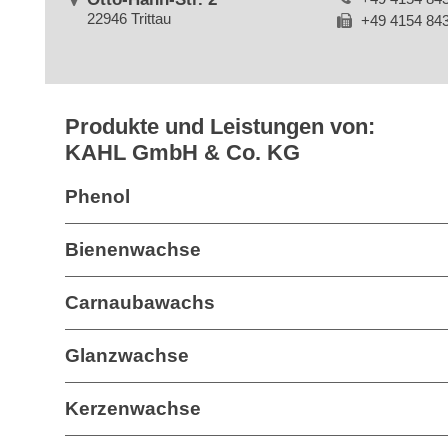
22946 Trittau
+49 4154 84
Produkte und Leistungen von:
KAHL GmbH & Co. KG
Phenol
Bienenwachse
Carnaubawachs
Glanzwachse
Kerzenwachse